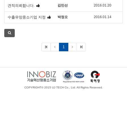
견적의뢰합니다.
김민선
2016.01.20
수출유망중소기업 지정
박정오
2016.01.14
1
COPYRIGHT© 2015 UJ TECH Co., Ltd. All Rights Reserved.